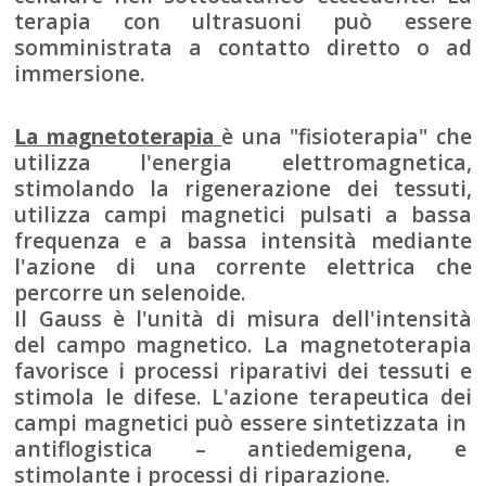
terapia con ultrasuoni può essere
somministrata a contatto diretto o ad
immersione.
La magnetoterapia
è una "fisioterapia" che
utilizza l'energia elettromagnetica,
stimolando la rigenerazione dei tessuti,
utilizza campi magnetici pulsati a bassa
frequenza e a bassa intensità mediante
l'azione di una corrente elettrica che
percorre un selenoide.
Il Gauss è l'unità di misura dell'intensità
del campo magnetico. La magnetoterapia
favorisce i processi riparativi dei tessuti e
stimola le difese. L'azione terapeutica dei
campi magnetici può essere sintetizzata in
antiflogistica – antiedemigena, e
stimolante i processi di riparazione.