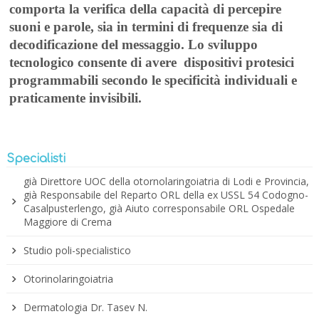
comporta la verifica della capacità di percepire
suoni e parole, sia in termini di frequenze sia di
decodificazione del messaggio.
Lo
sviluppo
tecnologico
consente di avere dispositivi protesici
programmabili secondo le specificità individuali e
praticamente invisibili.
Specialisti
già Direttore UOC della otornolaringoiatria di Lodi e Provincia,
già Responsabile del Reparto ORL della ex USSL 54 Codogno-
Casalpusterlengo, già Aiuto corresponsabile ORL Ospedale
Maggiore di Crema
Studio poli-specialistico
Otorinolaringoiatria
Dermatologia Dr. Tasev N.