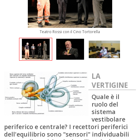
Teatro Rossi con il Cino Tortorella
LA
VERTIGINE
Quale è il
ruolo del
sistema
vestibolare
periferico e centrale? I recettori periferici
dell'equilibrio sono "sensori" individuabili