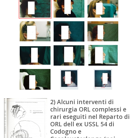
2) Alcuni interventi di
chirurgia ORL complessi e
rari eseguiti nel Reparto di
ORL dell ex USSL 54 di
Codogno e