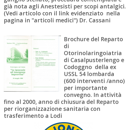
già nota agli Anestesisti per scopi antalgici.
(Vedi articolo con il link evidenziato nella
pagina in "articoli medici") Dr. Cassani
Brochure del Reparto
di
Otorinolaringoiatria
di Casalpusterlengo e
Codoggno della ex
USSL 54 lombarda
(600 interventi /anno)
per importante
convegno. In attività
fino al 2000, anno di chiusura del Reparto
per riorganizzazione sanitaria con
trasferimento a Lodi