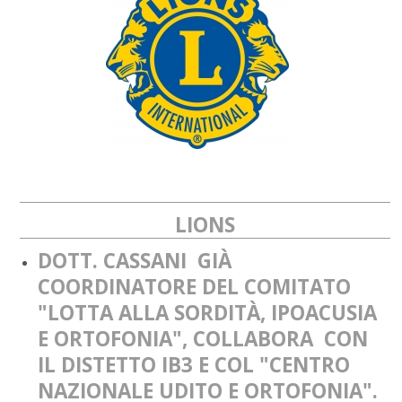
LIONS
DOTT. CASSANI GIÀ
COORDINATORE DEL COMITATO
"LOTTA ALLA SORDITÀ, IPOACUSIA
E ORTOFONIA", COLLABORA CON
IL DISTETTO IB3 E COL "CENTRO
NAZIONALE UDITO E ORTOFONIA"
.