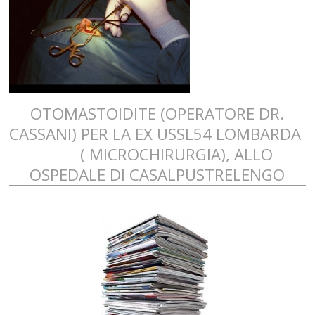
OTOMASTOIDITE (OPERATORE DR.
CASSANI) PER LA EX USSL54 LOMBARDA
( MICROCHIRURGIA), ALLO
OSPEDALE DI CASALPUSTRELENGO