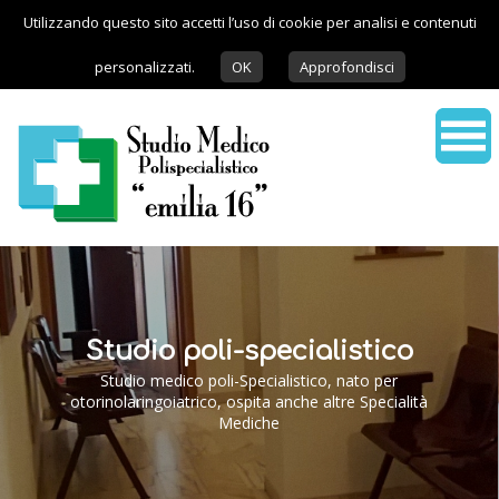
Utilizzando questo sito accetti l’uso di cookie per analisi e contenuti
personalizzati.
OK
Approfondisci
Studio poli-specialistico
Studio medico poli-Specialistico, nato per
otorinolaringoiatrico, ospita anche altre Specialità
Mediche