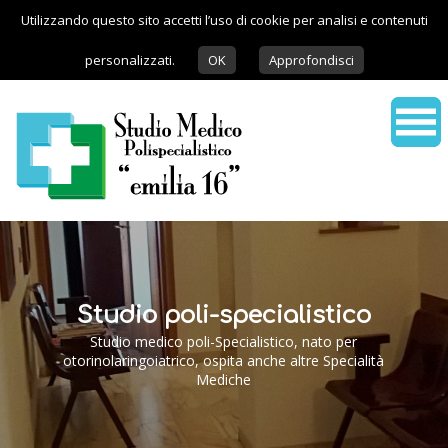
Utilizzando questo sito accetti l’uso di cookie per analisi e contenuti
personalizzati.
OK
Approfondisci
Studio poli-specialistico
Studio medico poli-Specialistico, nato per
otorinolaringoiatrico, ospita anche altre Specialità
Mediche